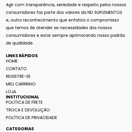
Agir com transparência, seriedade e respeito pelos nossos
consumidores faz parte dos valores da ND SUPLEMENTOS
e, outro reconhecimento que enfatiza o compromisso
que temos de atender as necessidades dos nossos
consumidores e estar sempre aprimorando nosso padrão
de qualidade.
LINKS RÁPIDOS
HOME
CONTATO
REGISTRE-SE
MEU CARRINHO
LOJA
INSTITUCIONAL
POLÍTICA DE FRETE
TROCA E DEVOLUÇÃO
POLÍTICA DE PRIVACIDADE
CATEGORIAS