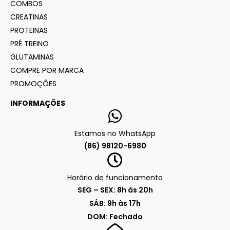
COMBOS
CREATINAS
PROTEINAS
PRÉ TREINO
GLUTAMINAS
COMPRE POR MARCA
PROMOÇÕES
INFORMAÇÕES
Estamos no WhatsApp
(86) 98120-6980
Horário de funcionamento
SEG – SEX: 8h às 20h
SÁB: 9h às 17h
DOM: Fechado