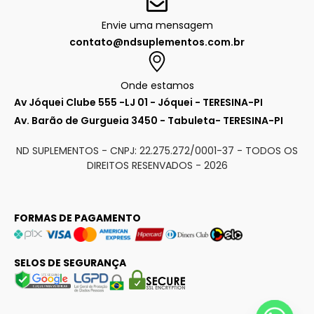
Envie uma mensagem
contato@ndsuplementos.com.br
Onde estamos
Av Jóquei Clube 555 -LJ 01 - Jóquei - TERESINA-PI
Av. Barão de Gurgueia 3450 - Tabuleta- TERESINA-PI
ND SUPLEMENTOS - CNPJ: 22.275.272/0001-37 - TODOS OS
DIREITOS RESENVADOS -
2026
FORMAS DE PAGAMENTO
SELOS DE SEGURANÇA