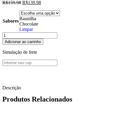
R$
159.98
R$
139.98
Baunilha
Sabores
Chocolate
Limpar
Adicionar ao carrinho
Simulação de frete
Descrição
Produtos Relacionados