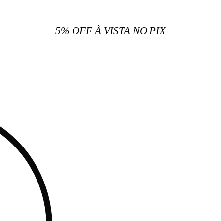
5% OFF À VISTA NO PIX