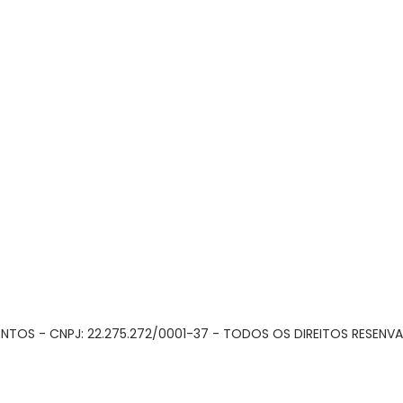
NTOS - CNPJ: 22.275.272/0001-37 - TODOS OS DIREITOS RESENV