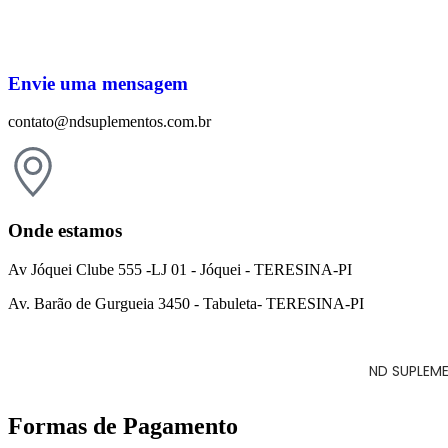
Envie uma mensagem
contato@ndsuplementos.com.br
Onde estamos
Av Jóquei Clube 555 -LJ 01 - Jóquei - TERESINA-PI
Av. Barão de Gurgueia 3450 - Tabuleta- TERESINA-PI
ND SUPLEME
Formas de Pagamento