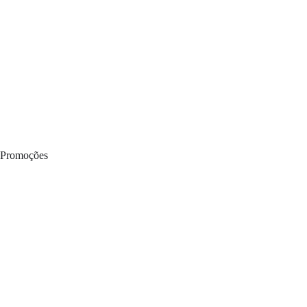
Promoções