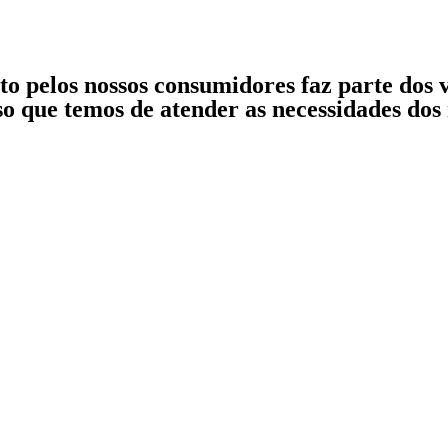
eito pelos nossos consumidores faz parte 
 que temos de atender as necessidades dos