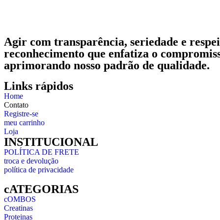
Agir com transparência, seriedade e resp
reconhecimento que enfatiza o compromisso
aprimorando nosso padrão de qualidade.
Links rápidos
Home
Contato
Registre-se
meu carrinho
Loja
INSTITUCIONAL
POLÍTICA DE FRETE
troca e devolução
política de privacidade
cATEGORIAS
cOMBOS
Creatinas
Proteinas