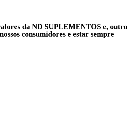
dos valores da ND SUPLEMENTOS e, outro
 nossos consumidores e estar sempre