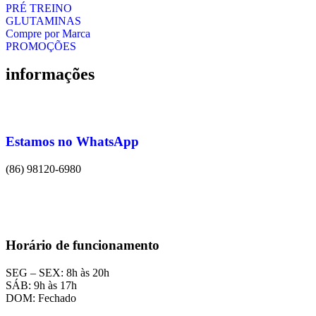
PRÉ TREINO
GLUTAMINAS
Compre por Marca
PROMOÇÕES
informações
Estamos no WhatsApp
(86) 98120-6980
Horário de funcionamento
SEG – SEX: 8h às 20h
SÁB: 9h às 17h
DOM: Fechado