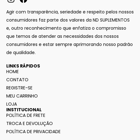
Agir com transparência, seriedade e respeito pelos nossos
consumidores faz parte dos valores da ND SUPLEMENTOS
e, outro reconhecimento que enfatiza o compromisso
que temos de atender as necessidades dos nossos
consumidores e estar sempre aprimorando nosso padrão
de qualidade.
LINKS RÁPIDOS
HOME
CONTATO
REGISTRE-SE
MEU CARRINHO
LOJA
INSTITUCIONAL
POLÍTICA DE FRETE
TROCA E DEVOLUÇÃO
POLÍTICA DE PRIVACIDADE