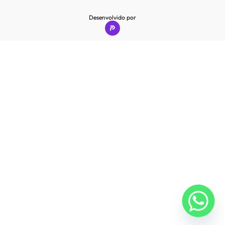
Desenvolvido por