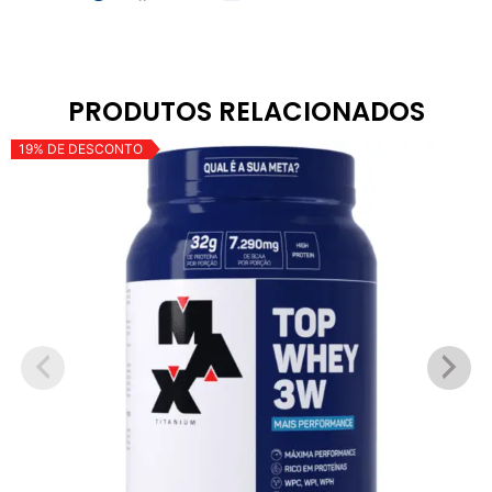
PRODUTOS RELACIONADOS
19% DE DESCONTO