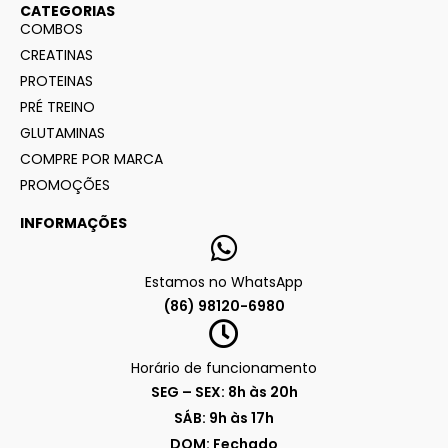
CATEGORIAS
COMBOS
CREATINAS
PROTEINAS
PRÉ TREINO
GLUTAMINAS
COMPRE POR MARCA
PROMOÇÕES
INFORMAÇÕES
Estamos no WhatsApp
(86) 98120-6980
Horário de funcionamento
SEG – SEX: 8h às 20h
SÁB: 9h às 17h
DOM: Fechado