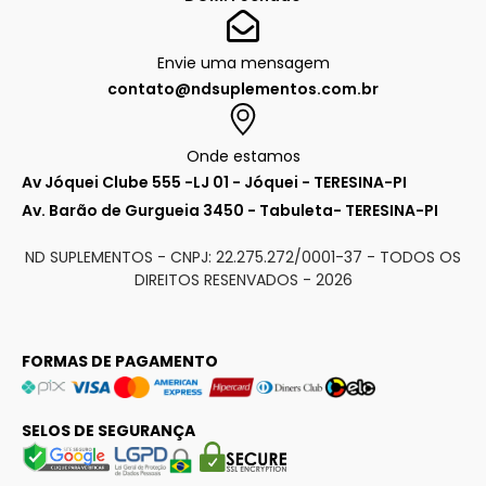
Envie uma mensagem
contato@ndsuplementos.com.br
Onde estamos
Av Jóquei Clube 555 -LJ 01 - Jóquei - TERESINA-PI
Av. Barão de Gurgueia 3450 - Tabuleta- TERESINA-PI
ND SUPLEMENTOS - CNPJ: 22.275.272/0001-37 - TODOS OS
DIREITOS RESENVADOS -
2026
FORMAS DE PAGAMENTO
SELOS DE SEGURANÇA