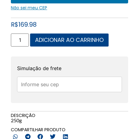
Não sei meu CEP
R$
169.98
ADICIONAR AO CARRINHO
Simulação de frete
DESCRIÇÃO
250g
COMPARTILHAR PRODUTO