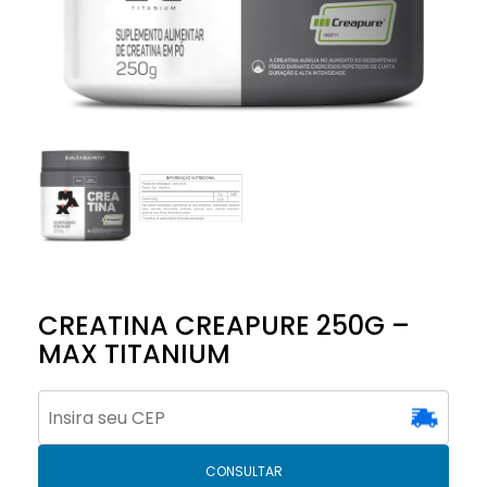
CREATINA CREAPURE 250G –
MAX TITANIUM
CONSULTAR