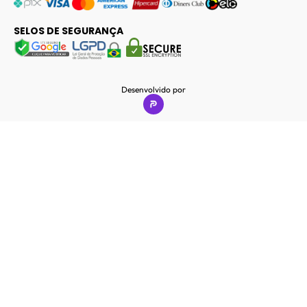
SELOS DE SEGURANÇA
Desenvolvido por