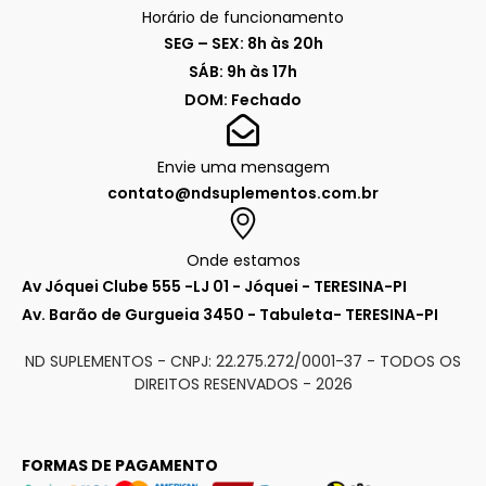
Horário de funcionamento
SEG – SEX: 8h às 20h
SÁB: 9h às 17h
DOM: Fechado
Envie uma mensagem
contato@ndsuplementos.com.br
Onde estamos
Av Jóquei Clube 555 -LJ 01 - Jóquei - TERESINA-PI
Av. Barão de Gurgueia 3450 - Tabuleta- TERESINA-PI
ND SUPLEMENTOS - CNPJ: 22.275.272/0001-37 - TODOS OS
DIREITOS RESENVADOS -
2026
FORMAS DE PAGAMENTO