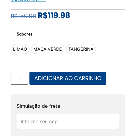
R$
119.98
R$
159.98
Sabores
LIMÃO
MAÇA VERDE
TANGERINA
ADICIONAR AO CARRINHO
Simulação de frete