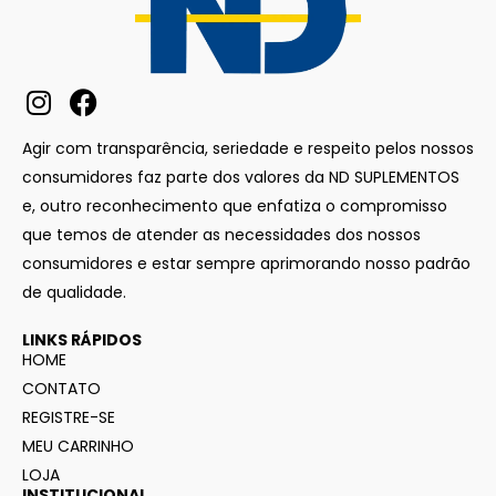
Agir com transparência, seriedade e respeito pelos nossos
consumidores faz parte dos valores da ND SUPLEMENTOS
e, outro reconhecimento que enfatiza o compromisso
que temos de atender as necessidades dos nossos
consumidores e estar sempre aprimorando nosso padrão
de qualidade.
LINKS RÁPIDOS
HOME
CONTATO
REGISTRE-SE
MEU CARRINHO
LOJA
INSTITUCIONAL