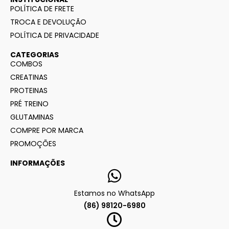
POLÍTICA DE FRETE
TROCA E DEVOLUÇÃO
POLÍTICA DE PRIVACIDADE
CATEGORIAS
COMBOS
CREATINAS
PROTEINAS
PRÉ TREINO
GLUTAMINAS
COMPRE POR MARCA
PROMOÇÕES
INFORMAÇÕES
Estamos no WhatsApp
(86) 98120-6980