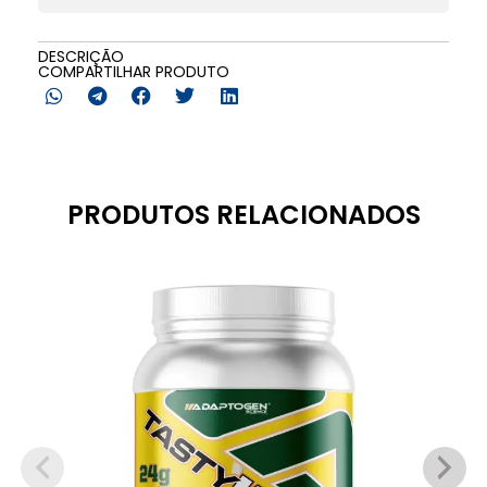
DESCRIÇÃO
COMPARTILHAR PRODUTO
PRODUTOS RELACIONADOS