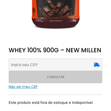
WHEY 100% 900G – NEW MILLEN
CONSULTAR
Não sei meu CEP
Este produto está fora de estoque e indisponível.