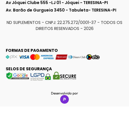
Av Jóquei Clube 555 -LJ 01 - Jóquei - TERESINA-PI
Av. Barão de Gurgueia 3450 - Tabuleta- TERESINA-PI
ND SUPLEMENTOS - CNPJ: 22.275.272/0001-37 - TODOS OS
DIREITOS RESENVADOS -
2026
FORMAS DE PAGAMENTO
SELOS DE SEGURANÇA
Desenvolvido por