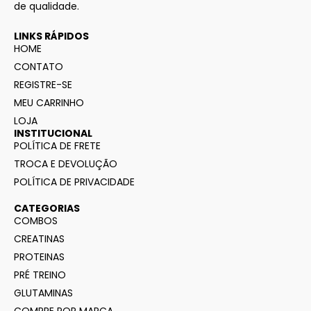
de qualidade.
LINKS RÁPIDOS
HOME
CONTATO
REGISTRE-SE
MEU CARRINHO
LOJA
INSTITUCIONAL
POLÍTICA DE FRETE
TROCA E DEVOLUÇÃO
POLÍTICA DE PRIVACIDADE
CATEGORIAS
COMBOS
CREATINAS
PROTEINAS
PRÉ TREINO
GLUTAMINAS