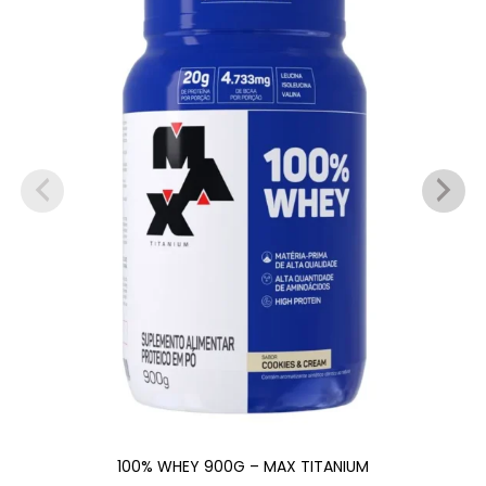
100% WHEY 900G – MAX TITANIUM