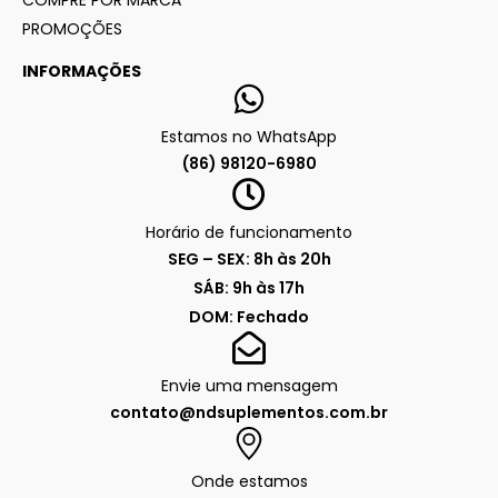
COMPRE POR MARCA
PROMOÇÕES
INFORMAÇÕES
Estamos no WhatsApp
(86) 98120-6980
Horário de funcionamento
SEG – SEX: 8h às 20h
SÁB: 9h às 17h
DOM: Fechado
Envie uma mensagem
contato@ndsuplementos.com.br
Onde estamos