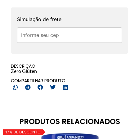
Simulação de frete
DESCRIÇÃO
Zero Glúten
COMPARTILHAR PRODUTO
PRODUTOS RELACIONADOS
17% DE DESCONTO