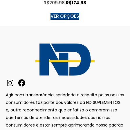
R$
209.98
R$
174.98
VER OPÇÕES
Agir com transparência, seriedade e respeito pelos nossos
consumidores faz parte dos valores da ND SUPLEMENTOS
e, outro reconhecimento que enfatiza o compromisso
que temos de atender as necessidades dos nossos
consumidores e estar sempre aprimorando nosso padrão