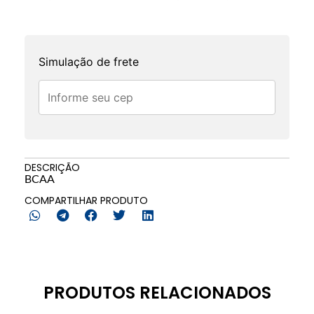
Simulação de frete
DESCRIÇÃO
BCAA
COMPARTILHAR PRODUTO
PRODUTOS RELACIONADOS