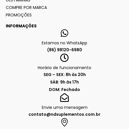
GLUTAMINAS
COMPRE POR MARCA
PROMOÇÕES
INFORMAÇÕES
Estamos no WhatsApp
(86) 98120-6980
Horário de funcionamento
SEG – SEX: 8h às 20h
SÁB: 9h às 17h
DOM: Fechado
Envie uma mensagem
contato@ndsuplementos.com.br