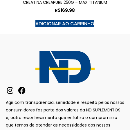
CREATINA CREAPURE 250G – MAX TITANIUM
R$
169.98
ADICIONAR AO CARRINHO
Agir com transparência, seriedade e respeito pelos nossos
consumidores faz parte dos valores da ND SUPLEMENTOS
e, outro reconhecimento que enfatiza o compromisso
que temos de atender as necessidades dos nossos