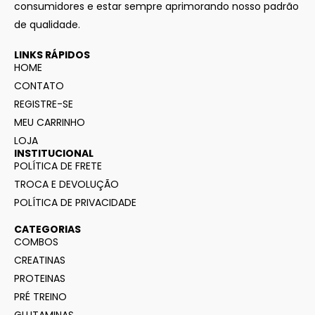
consumidores e estar sempre aprimorando nosso padrão
de qualidade.
LINKS RÁPIDOS
HOME
CONTATO
REGISTRE-SE
MEU CARRINHO
LOJA
INSTITUCIONAL
POLÍTICA DE FRETE
TROCA E DEVOLUÇÃO
POLÍTICA DE PRIVACIDADE
CATEGORIAS
COMBOS
CREATINAS
PROTEINAS
PRÉ TREINO