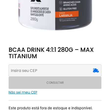
BCAA DRINK 4:1:1 280G – MAX
TITANIUM
CONSULTAR
Não sei meu CEP
Este produto está fora de estoque e indisponível.