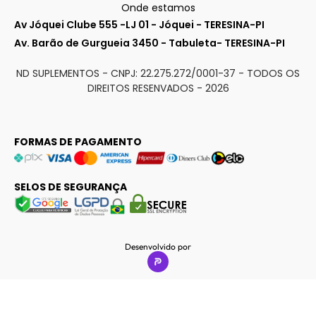
Onde estamos
Av Jóquei Clube 555 -LJ 01 - Jóquei - TERESINA-PI
Av. Barão de Gurgueia 3450 - Tabuleta- TERESINA-PI
ND SUPLEMENTOS - CNPJ: 22.275.272/0001-37 - TODOS OS
DIREITOS RESENVADOS -
2026
FORMAS DE PAGAMENTO
SELOS DE SEGURANÇA
Desenvolvido por