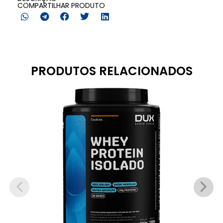
COMPARTILHAR PRODUTO
PRODUTOS RELACIONADOS