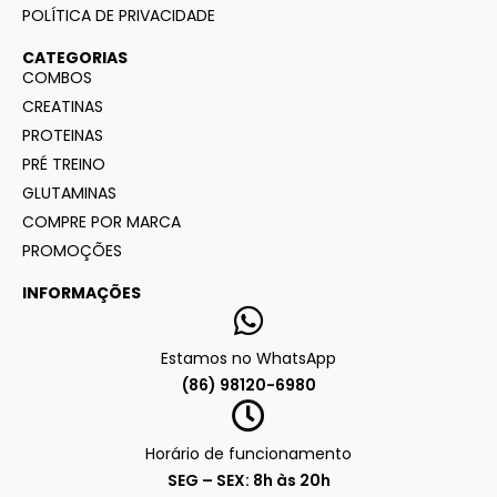
POLÍTICA DE PRIVACIDADE
CATEGORIAS
COMBOS
CREATINAS
PROTEINAS
PRÉ TREINO
GLUTAMINAS
COMPRE POR MARCA
PROMOÇÕES
INFORMAÇÕES
Estamos no WhatsApp
(86) 98120-6980
Horário de funcionamento
SEG – SEX: 8h às 20h