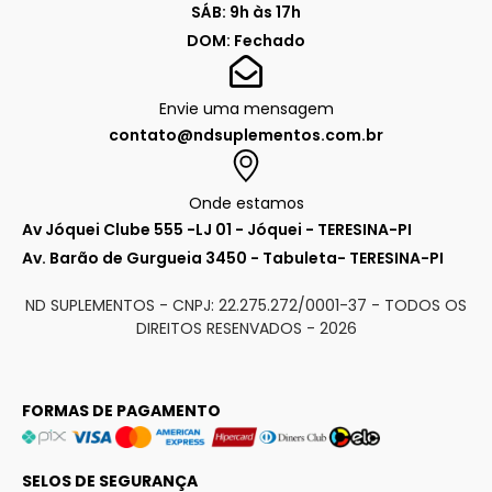
SÁB: 9h às 17h
DOM: Fechado
Envie uma mensagem
contato@ndsuplementos.com.br
Onde estamos
Av Jóquei Clube 555 -LJ 01 - Jóquei - TERESINA-PI
Av. Barão de Gurgueia 3450 - Tabuleta- TERESINA-PI
ND SUPLEMENTOS - CNPJ: 22.275.272/0001-37 - TODOS OS
DIREITOS RESENVADOS -
2026
FORMAS DE PAGAMENTO
SELOS DE SEGURANÇA