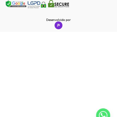
Desenvolvido por