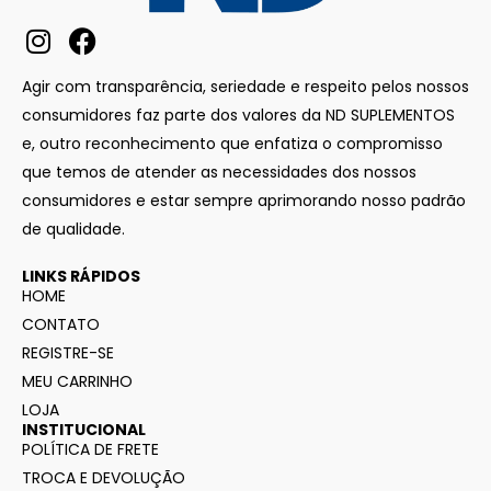
Agir com transparência, seriedade e respeito pelos nossos
consumidores faz parte dos valores da ND SUPLEMENTOS
e, outro reconhecimento que enfatiza o compromisso
que temos de atender as necessidades dos nossos
consumidores e estar sempre aprimorando nosso padrão
de qualidade.
LINKS RÁPIDOS
HOME
CONTATO
REGISTRE-SE
MEU CARRINHO
LOJA
INSTITUCIONAL
POLÍTICA DE FRETE
TROCA E DEVOLUÇÃO