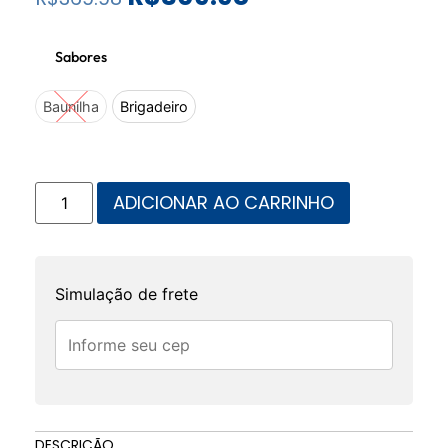
Sabores
Baunilha
Brigadeiro
ADICIONAR AO CARRINHO
Simulação de frete
DESCRIÇÃO