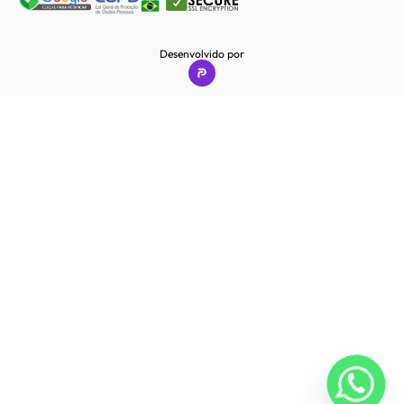
Desenvolvido por