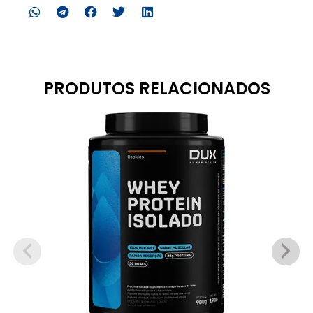
PRODUTOS RELACIONADOS