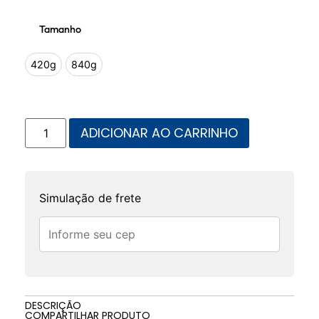
Tamanho
420g
840g
ADICIONAR AO CARRINHO
Simulação de frete
DESCRIÇÃO
COMPARTILHAR PRODUTO