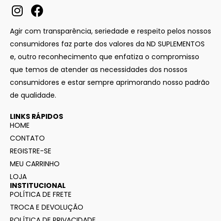
Agir com transparência, seriedade e respeito pelos nossos
consumidores faz parte dos valores da ND SUPLEMENTOS
e, outro reconhecimento que enfatiza o compromisso
que temos de atender as necessidades dos nossos
consumidores e estar sempre aprimorando nosso padrão
de qualidade.
LINKS RÁPIDOS
HOME
CONTATO
REGISTRE-SE
MEU CARRINHO
LOJA
INSTITUCIONAL
POLÍTICA DE FRETE
TROCA E DEVOLUÇÃO
POLÍTICA DE PRIVACIDADE