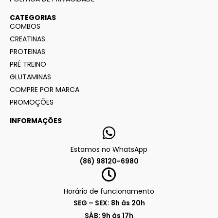
CATEGORIAS
COMBOS
CREATINAS
PROTEINAS
PRÉ TREINO
GLUTAMINAS
COMPRE POR MARCA
PROMOÇÕES
INFORMAÇÕES
Estamos no WhatsApp
(86) 98120-6980
Horário de funcionamento
SEG – SEX: 8h às 20h
SÁB: 9h às 17h