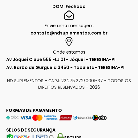
DOM: Fechado
Envie uma mensagem
contato@ndsuplementos.com.br
Onde estamos
Av Jóquei Clube 555 -LJ 01 - Jóquei - TERESINA-PI
Av. Barão de Gurgueia 3450 - Tabuleta- TERESINA-PI
ND SUPLEMENTOS - CNPJ: 22.275.272/0001-37 - TODOS OS
DIREITOS RESENVADOS -
2026
FORMAS DE PAGAMENTO
SELOS DE SEGURANÇA