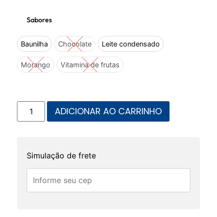
Sabores
Baunilha
Chocolate
Leite condensado
Morango
Vitamina de frutas
ADICIONAR AO CARRINHO
Simulação de frete