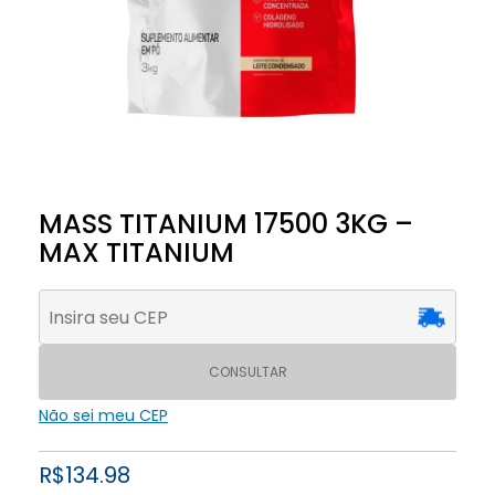
MASS TITANIUM 17500 3KG –
MAX TITANIUM
CONSULTAR
Não sei meu CEP
R$
134.98