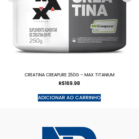
CREATINA CREAPURE 250G – MAX TITANIUM
R$
169.98
ADICIONAR AO CARRINHO