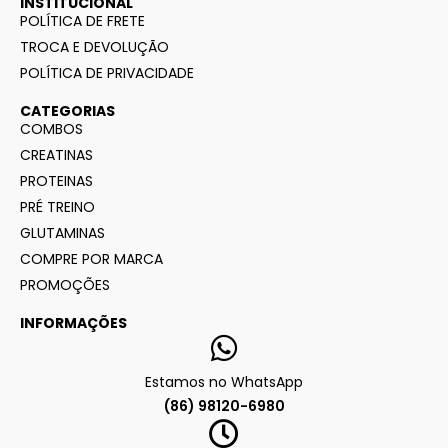
INSTITUCIONAL
POLÍTICA DE FRETE
TROCA E DEVOLUÇÃO
POLÍTICA DE PRIVACIDADE
CATEGORIAS
COMBOS
CREATINAS
PROTEINAS
PRÉ TREINO
GLUTAMINAS
COMPRE POR MARCA
PROMOÇÕES
INFORMAÇÕES
Estamos no WhatsApp
(86) 98120-6980