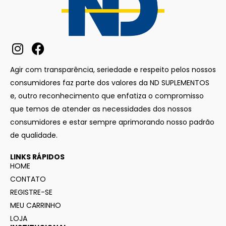
Agir com transparência, seriedade e respeito pelos nossos
consumidores faz parte dos valores da ND SUPLEMENTOS
e, outro reconhecimento que enfatiza o compromisso
que temos de atender as necessidades dos nossos
consumidores e estar sempre aprimorando nosso padrão
de qualidade.
LINKS RÁPIDOS
HOME
CONTATO
REGISTRE-SE
MEU CARRINHO
LOJA