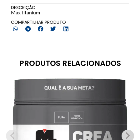
DESCRIÇÃO
Max titanium
COMPARTILHAR PRODUTO
PRODUTOS RELACIONADOS