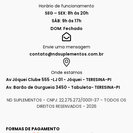
Horário de funcionamento
SEG – SEX: 8h às 20h
SÁB: 9h às 17h
DOM: Fechado
Envie uma mensagem
contato@ndsuplementos.com.br
Onde estamos
Av Jóquei Clube 555 -LJ 01 - Jóquei - TERESINA-PI
Av. Barão de Gurgueia 3450 - Tabuleta- TERESINA-PI
ND SUPLEMENTOS - CNPJ: 22.275.272/0001-37 - TODOS OS
DIREITOS RESENVADOS -
2026
FORMAS DE PAGAMENTO