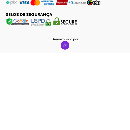
SELOS DE SEGURANÇA
Desenvolvido por