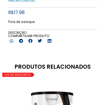
R$
17.98
Fora de estoque
DESCRIÇÃO
COMPARTILHAR PRODUTO
PRODUTOS RELACIONADOS
13% DE DESCONTO