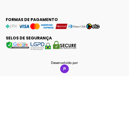
FORMAS DE PAGAMENTO
SELOS DE SEGURANÇA
Desenvolvido por