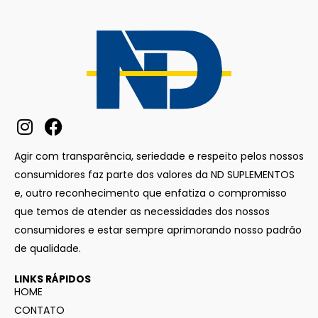
Agir com transparência, seriedade e respeito pelos nossos
consumidores faz parte dos valores da ND SUPLEMENTOS
e, outro reconhecimento que enfatiza o compromisso
que temos de atender as necessidades dos nossos
consumidores e estar sempre aprimorando nosso padrão
de qualidade.
LINKS RÁPIDOS
HOME
CONTATO