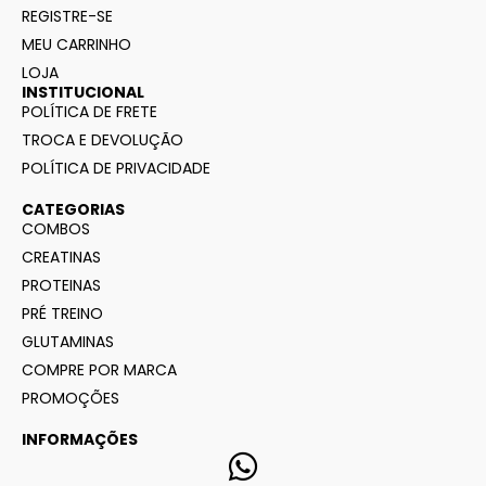
REGISTRE-SE
MEU CARRINHO
LOJA
INSTITUCIONAL
POLÍTICA DE FRETE
TROCA E DEVOLUÇÃO
POLÍTICA DE PRIVACIDADE
CATEGORIAS
COMBOS
CREATINAS
PROTEINAS
PRÉ TREINO
GLUTAMINAS
COMPRE POR MARCA
PROMOÇÕES
INFORMAÇÕES